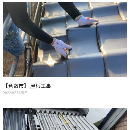
【倉敷市】 屋根工事
2022年3月25日