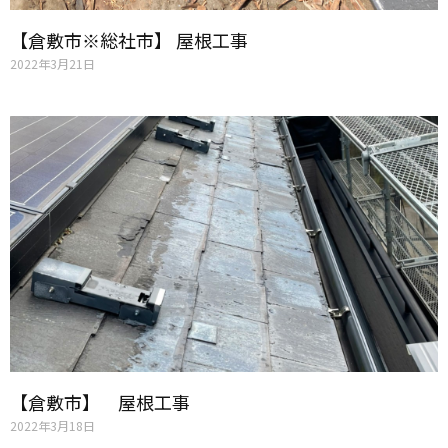
【倉敷市※総社市】 屋根工事
2022年3月21日
【倉敷市】 屋根工事
2022年3月18日