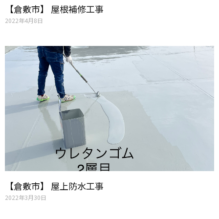
【倉敷市】 屋根補修工事
2022年4月8日
【倉敷市】 屋上防水工事
2022年3月30日