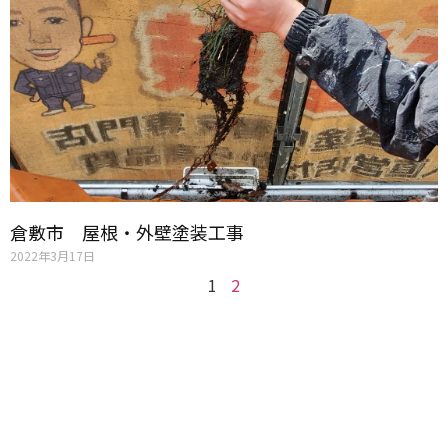
倉敷市 屋根・外壁塗装工事
2022年3月17日
1
2