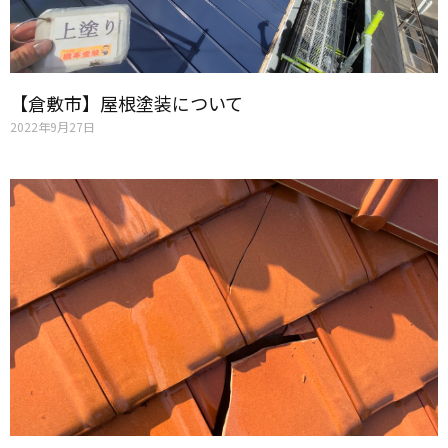
【倉敷市】屋根塗装について
2022年9月27日