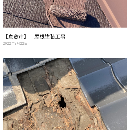
【倉敷市】 屋根塗装工事
2022年3月22日