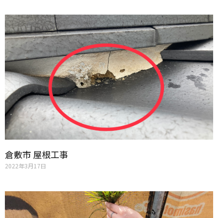
倉敷市 屋根工事
2022年3月17日