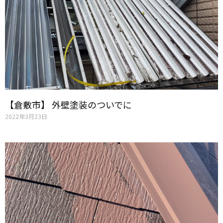
【倉敷市】 外壁塗装のついでに
2022年3月23日